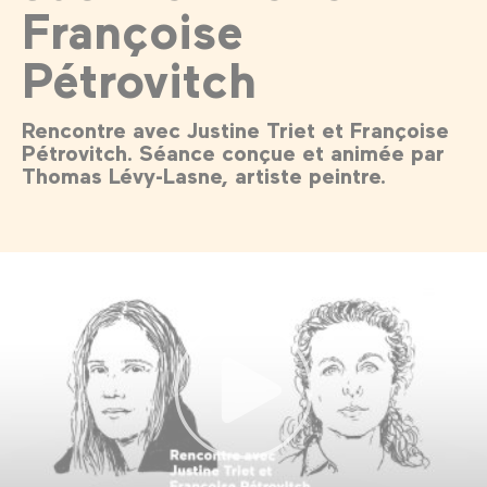
Françoise
Pétrovitch
Rencontre avec Justine Triet et Françoise
Pétrovitch. Séance conçue et animée par
Thomas Lévy-Lasne, artiste peintre.