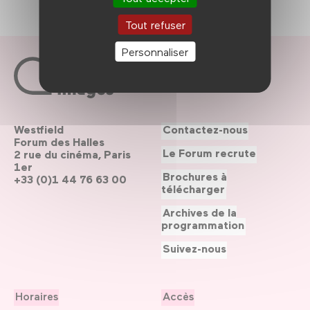
Tout refuser
Personnaliser
Westfield
Contactez-nous
Forum des Halles
Le Forum recrute
2 rue du cinéma, Paris
1er
Brochures à
+33 (0)1 44 76 63 00
télécharger
Archives de la
programmation
Suivez-nous
Horaires
Accès