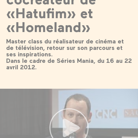
«Hatufim» et
«Homeland»
Master class du réalisateur de cinéma et
de télévision, retour sur son parcours et
ses inspirations.
Dans le cadre de Séries Mania, du 16 au 22
avril 2012.