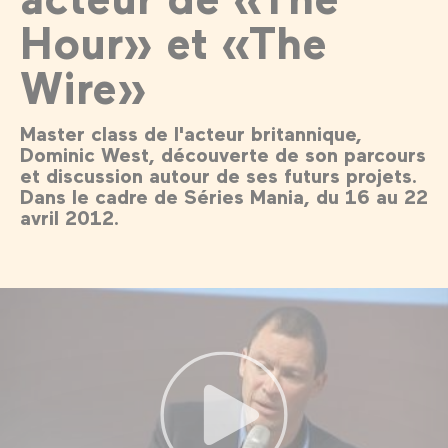
Hour» et «The
Wire»
Master class de l'acteur britannique,
Dominic West, découverte de son parcours
et discussion autour de ses futurs projets.
Dans le cadre de Séries Mania, du 16 au 22
avril 2012.