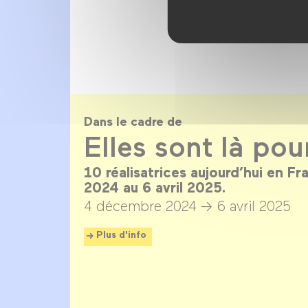
Dans le cadre de
Elles sont là pou
10 réalisatrices aujourd’hui en F
2024 au 6 avril 2025.
4 décembre 2024 →
6 avril 2025
Plus d'info