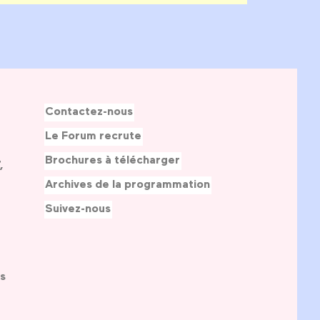
Contactez-nous
Le Forum recrute
Brochures à télécharger
,
Archives de la programmation
Suivez-nous
s