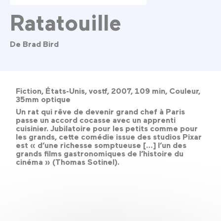
Ratatouille
De Brad Bird
Fiction, États-Unis, vostf, 2007, 109 min, Couleur,
35mm optique
Un rat qui rêve de devenir grand chef à Paris
passe un accord cocasse avec un apprenti
cuisinier. Jubilatoire pour les petits comme pour
les grands, cette comédie issue des studios Pixar
est « d’une richesse somptueuse […] l’un des
grands films gastronomiques de l’histoire du
cinéma » (Thomas Sotinel).