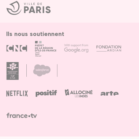
Ville
de
Paris
Ils nous soutiennent