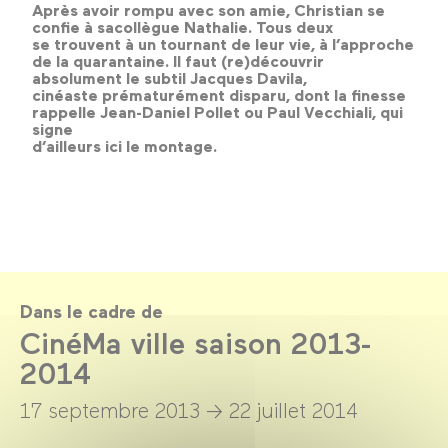
Après avoir rompu avec son amie, Christian se
confie à sacollègue Nathalie. Tous deux
se trouvent à un tournant de leur vie, à l’approche
de la quarantaine. Il faut (re)découvrir
absolument le subtil Jacques Davila,
cinéaste prématurément disparu, dont la finesse
rappelle Jean-Daniel Pollet ou Paul Vecchiali, qui
signe
d’ailleurs ici le montage.
Dans le cadre de
CinéMa ville saison 2013-
2014
17 septembre 2013 →
22 juillet 2014