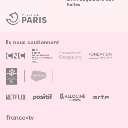
Halles
Ville
de
Paris
Ils nous soutiennent