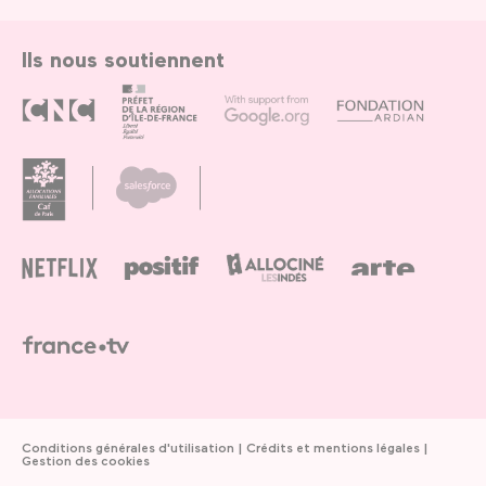
Ils nous soutiennent
Conditions générales d'utilisation
Crédits et mentions légales
Gestion des cookies