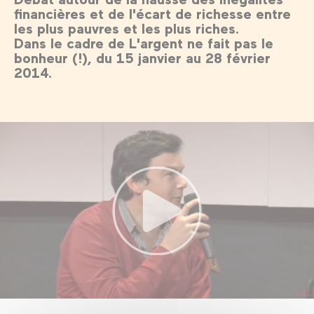
financières et de l'écart de richesse entre
les plus pauvres et les plus riches.
Dans le cadre de L'argent ne fait pas le
bonheur (!), du 15 janvier au 28 février
2014.