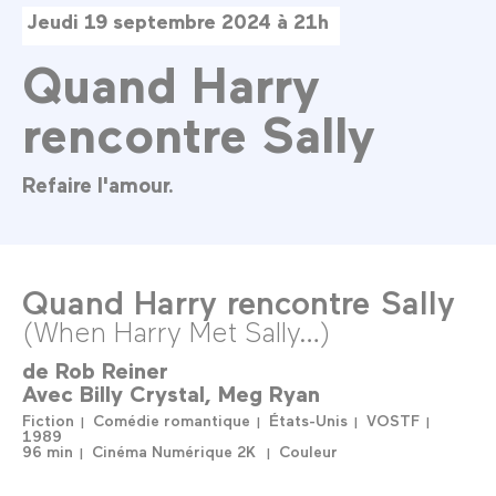
Jeudi 19 septembre 2024 à 21h
Quand Harry
rencontre Sally
Refaire l'amour.
Quand Harry rencontre Sally
(When Harry Met Sally…)
de
Rob Reiner
Avec
Billy Crystal
Meg Ryan
Fiction
Comédie romantique
États-Unis
VOSTF
1989
96 min
Cinéma Numérique 2K
Couleur