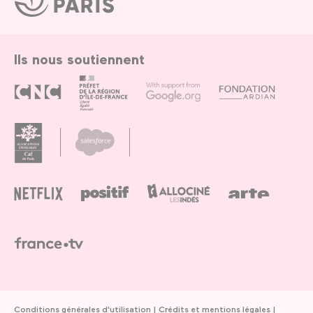
de
Paris
Ils nous soutiennent
Conditions générales d'utilisation
Crédits et mentions légales