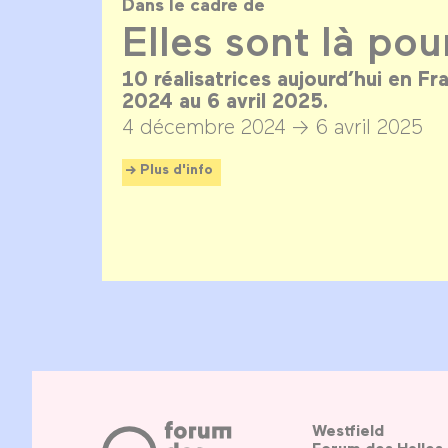
Dans le cadre de
Elles sont là pou
10 réalisatrices aujourd’hui en F
2024 au 6 avril 2025.
4 décembre 2024 →
6 avril 2025
Plus d'info
Westfield