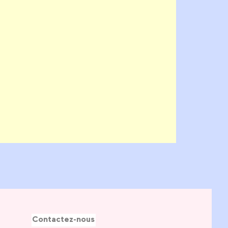
Contactez-nous