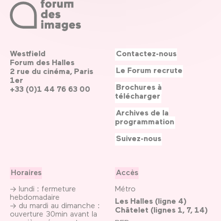
Westfield
Contactez-nous
Forum des Halles
Le Forum recrute
2 rue du cinéma, Paris
1er
Brochures à
+33 (0)1 44 76 63 00
télécharger
Archives de la
programmation
Suivez-nous
Horaires
Accès
→ lundi : fermeture
Métro
hebdomadaire
Les Halles (ligne 4)
→ du mardi au dimanche :
Châtelet (lignes 1, 7, 14)
ouverture 30min avant la