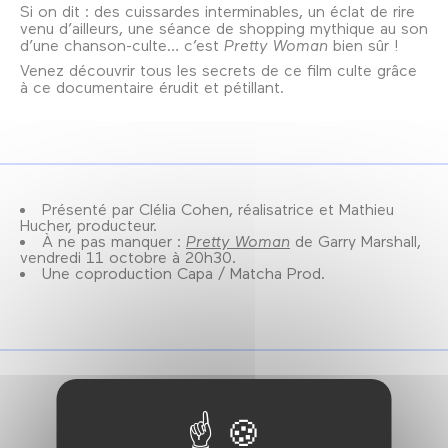
Si on dit : des cuissardes interminables, un éclat de rire
venu d’ailleurs, une séance de shopping mythique au son
d’une chanson-culte… c’est
Pretty Woman
bien sûr !
Venez découvrir tous les secrets de ce film culte grâce
à ce documentaire érudit et pétillant.
Présenté par Clélia Cohen, réalisatrice et Mathieu
Hucher, producteur.
À ne pas manquer :
Pretty Woman
de Garry Marshall,
vendredi 11 octobre à 20h30.
Une coproduction Capa / Matcha Prod.