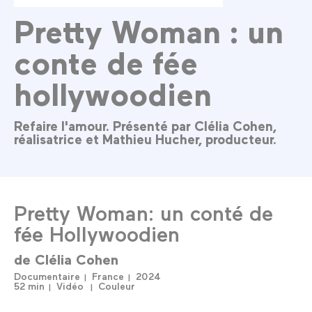
Pretty Woman : un
conte de fée
hollywoodien
Refaire l'amour. Présenté par Clélia Cohen,
réalisatrice et Mathieu Hucher, producteur.
Pretty Woman: un conté de
fée Hollywoodien
de
Clélia Cohen
Documentaire
France
2024
52 min
Vidéo
Couleur