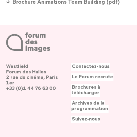
Brochure Animations Team Building (pdf)
Westfield
Contactez-nous
Forum des Halles
Le Forum recrute
2 rue du cinéma, Paris
1er
Brochures à
+33 (0)1 44 76 63 00
télécharger
Archives de la
programmation
Suivez-nous