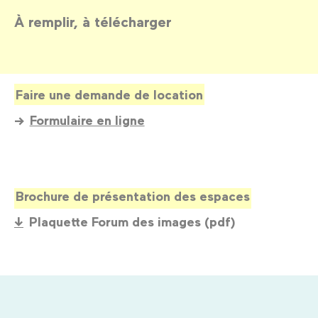
À remplir, à télécharger
Faire une demande de location
Formulaire en ligne
Brochure de présentation des espaces
Plaquette Forum des images (pdf)