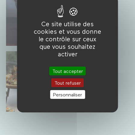
Ce site utilise des
cookies et vous donne
le contrôle sur ceux
que vous souhaitez
activer
Tout accepter
Tout refuser
Personnaliser