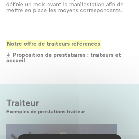
définie un mois avant la manifestation afin de
mettre en place les moyens correspondants.
Notre offre de traiteurs références
Proposition de prestataires : traiteurs et
accueil
Traiteur
Exemples de prestations traiteur