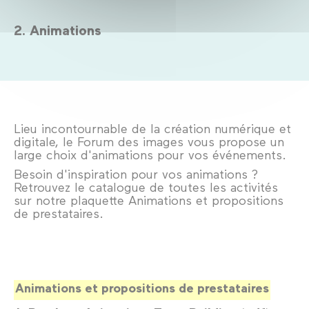
2. Animations
Lieu incontournable de la création numérique et
digitale, le Forum des images vous propose un
large choix d'animations pour vos événements.
Besoin d'inspiration pour vos animations ?
Retrouvez le catalogue de toutes les activités
sur notre plaquette Animations et propositions
de prestataires.
Animations et propositions de prestataires