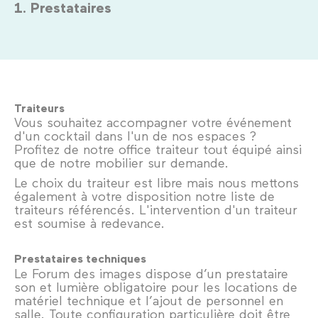
1. Prestataires
Traiteurs
Vous souhaitez accompagner votre événement
d'un cocktail dans l'un de nos espaces ?
Profitez de notre office traiteur tout équipé ainsi
que de notre mobilier sur demande.
Le choix du traiteur est libre mais nous mettons
également à votre disposition notre liste de
traiteurs référencés. L'intervention d'un traiteur
est soumise à redevance.
Prestataires techniques
Le Forum des images dispose d’un prestataire
son et lumière obligatoire pour les locations de
matériel technique et l’ajout de personnel en
salle. Toute configuration particulière doit être