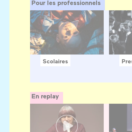
Pour les professionnels
Scolaires
Pre
En replay