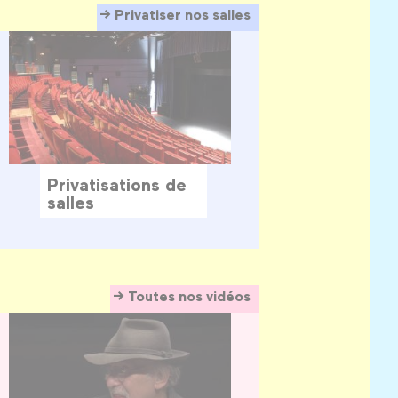
Privatiser nos salles
Privatisations de
salles
Toutes nos vidéos