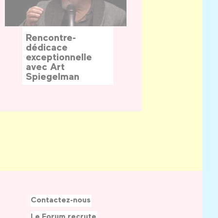
Rencontre-
dédicace
exceptionnelle
avec Art
Spiegelman
Contactez-nous
Le Forum recrute