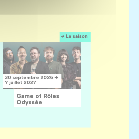
La saison
30 septembre 2026 →
7 juillet 2027
Game of Rôles
Odyssée