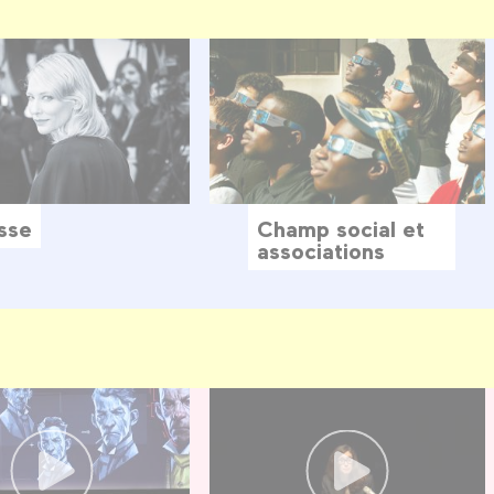
sse
Champ social et
associations