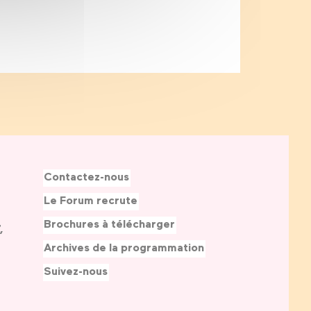
Contactez-nous
Le Forum recrute
Brochures à télécharger
,
Archives de la programmation
Suivez-nous