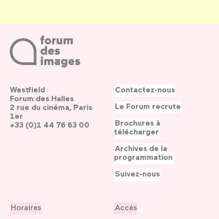
Westfield
Contactez-nous
Forum des Halles
Le Forum recrute
2 rue du cinéma, Paris
1er
Brochures à
+33 (0)1 44 76 63 00
télécharger
Archives de la
programmation
Suivez-nous
Horaires
Accès