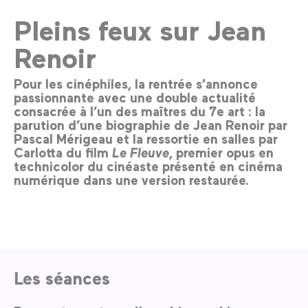
Pleins feux sur Jean
Renoir
Pour les cinéphiles, la rentrée s’annonce
passionnante avec une double actualité
consacrée à l’un des maîtres du 7e art : la
parution d’une biographie de Jean Renoir par
Pascal Mérigeau et la ressortie en salles par
Carlotta du film
Le Fleuve
, premier opus en
technicolor du cinéaste présenté en cinéma
numérique dans une version restaurée.
Les séances