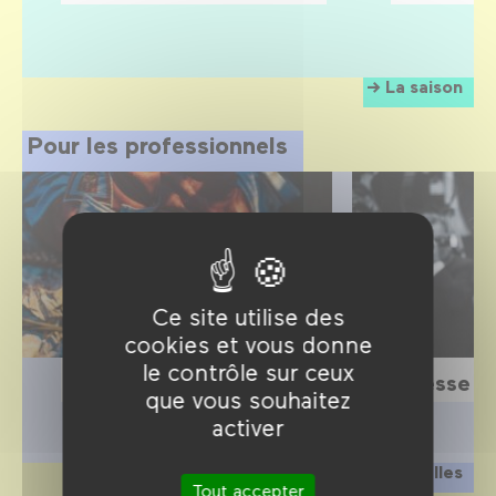
La saison
Pour les professionnels
Ce site utilise des
cookies et vous donne
le contrôle sur ceux
Scolaires
Presse
que vous souhaitez
activer
Privatiser nos salles
Tout accepter