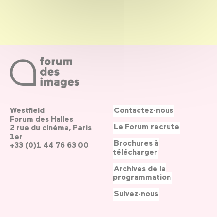
Westfield
Contactez-nous
Forum des Halles
Le Forum recrute
2 rue du cinéma, Paris
1er
Brochures à
+33 (0)1 44 76 63 00
télécharger
Archives de la
programmation
Suivez-nous