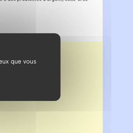
ceux que vous