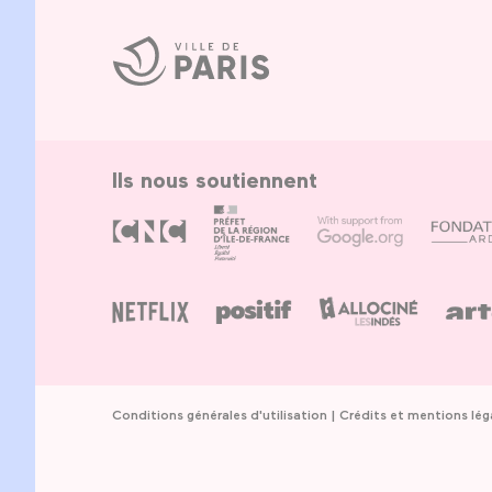
Ville
de
Paris
Ils nous soutiennent
Conditions générales d'utilisation
Crédits et mentions lég