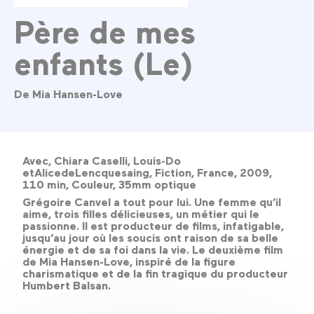
Père de mes
enfants (Le)
De Mia Hansen-Love
Avec, Chiara Caselli, Louis-Do
etAlicedeLencquesaing, Fiction, France, 2009,
110 min, Couleur, 35mm optique
Grégoire Canvel a tout pour lui. Une femme qu’il
aime, trois filles délicieuses, un métier qui le
passionne. Il est producteur de films, infatigable,
jusqu’au jour où les soucis ont raison de sa belle
énergie et de sa foi dans la vie. Le deuxième film
de Mia Hansen-Love, inspiré de la figure
charismatique et de la fin tragique du producteur
Humbert Balsan.