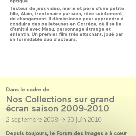
optique
Testeur de jeux vidéo, marié et père d’une petite
fille, Alain, trentenaire parisien, rêve subitement
de changement. Il démissionne pour apprendre à
conduire des pelleteuses en Corrèze, où il se lie
d’amitié avec Manu, personnage étrange et
enfantin. Un premier film très attachant, joué par
un formidable duo d’acteurs.
Dans le cadre de
Nos Collections sur grand
écran saison 2009-2010
2 septembre 2009 →
30 juin 2010
Depuis toujours, le Forum des images a à cœur