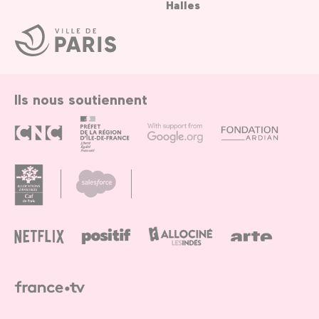
Halles
Ville
de
Paris
Ils nous soutiennent