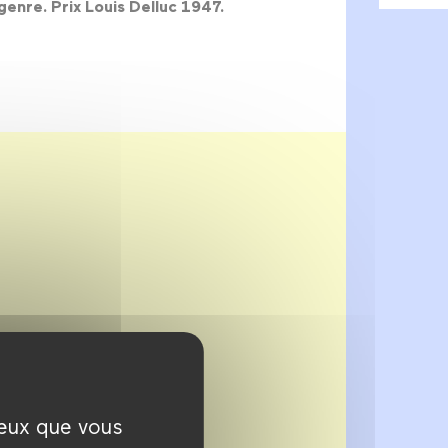
genre. Prix Louis Delluc 1947.
ceux que vous