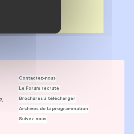
Contactez-nous
Le Forum recrute
Brochures à télécharger
7,
Archives de la programmation
Suivez-nous
s