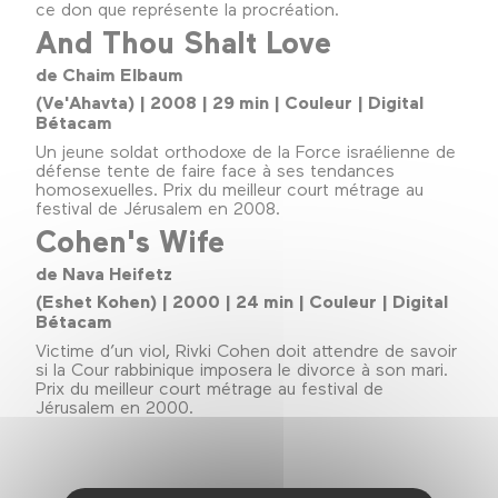
ce don que représente la procréation.
And Thou Shalt Love
de Chaim Elbaum
(Ve'Ahavta) | 2008 | 29 min | Couleur | Digital
Bétacam
Un jeune soldat orthodoxe de la Force israélienne de
défense tente de faire face à ses tendances
homosexuelles. Prix du meilleur court métrage au
festival de Jérusalem en 2008.
Cohen's Wife
de Nava Heifetz
(Eshet Kohen) | 2000 | 24 min | Couleur | Digital
Bétacam
Victime d’un viol, Rivki Cohen doit attendre de savoir
si la Cour rabbinique imposera le divorce à son mari.
Prix du meilleur court métrage au festival de
Jérusalem en 2000.