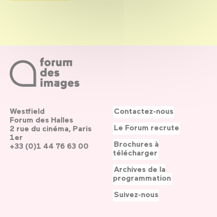
Westfield
Contactez-nous
Forum des Halles
Le Forum recrute
2 rue du cinéma, Paris
1er
Brochures à
+33 (0)1 44 76 63 00
télécharger
Archives de la
programmation
Suivez-nous