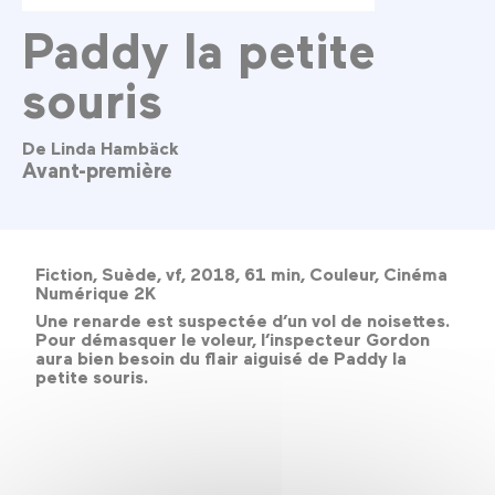
Paddy la petite
souris
De Linda Hambäck
Avant-première
Fiction, Suède, vf, 2018, 61 min, Couleur, Cinéma
Numérique 2K
Une renarde est suspectée d’un vol de noisettes.
Pour démasquer le voleur, l’inspecteur Gordon
aura bien besoin du flair aiguisé de Paddy la
petite souris.