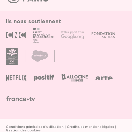
Paris
Ils nous soutiennent
Conditions générales d'utilisation
Crédits et mentions légales
Gestion des cookies