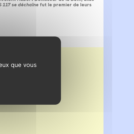
 117 se déchaîne
fut le premier de leurs
ceux que vous