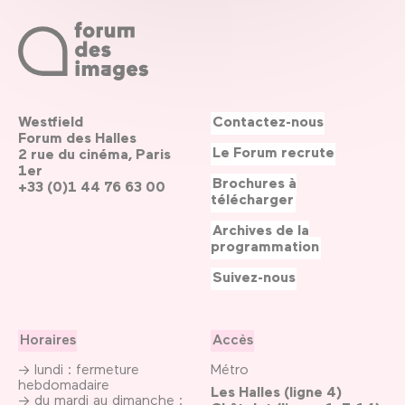
Westfield
Contactez-nous
Forum des Halles
Le Forum recrute
2 rue du cinéma, Paris
1er
Brochures à
+33 (0)1 44 76 63 00
télécharger
Archives de la
programmation
Suivez-nous
Horaires
Accès
→ lundi : fermeture
Métro
hebdomadaire
Les Halles (ligne 4)
→ du mardi au dimanche :