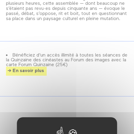
plusieurs heures, cette assemblée — dont beaucoup ne
s’étaient pas revu·es depuis cinquante ans — évoque le
passé, débat, s’oppose, rit et boit, tout en questionnant
sa place dans un paysage culturel en pleine mutation.
Bénéficiez d'un accès illimité à toutes les séances de
la Quinzaine des cinéastes au Forum des images avec la
carte Forum Quinzaine (25€)
En savoir plus