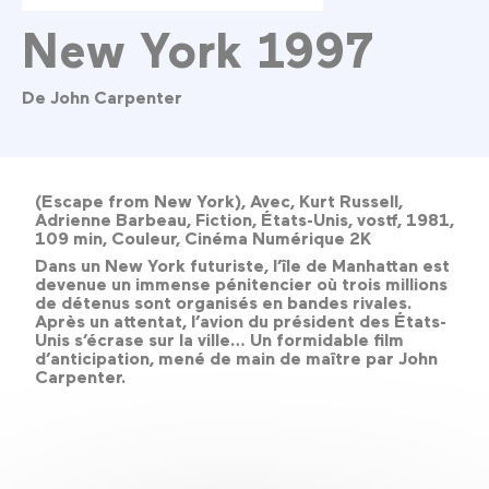
New York 1997
De John Carpenter
(Escape from New York), Avec, Kurt Russell,
Adrienne Barbeau, Fiction, États-Unis, vostf, 1981,
109 min, Couleur, Cinéma Numérique 2K
Dans un New York futuriste, l’île de Manhattan est
devenue un immense pénitencier où trois millions
de détenus sont organisés en bandes rivales.
Après un attentat, l’avion du président des États-
Unis s’écrase sur la ville… Un formidable film
d’anticipation, mené de main de maître par John
Carpenter.