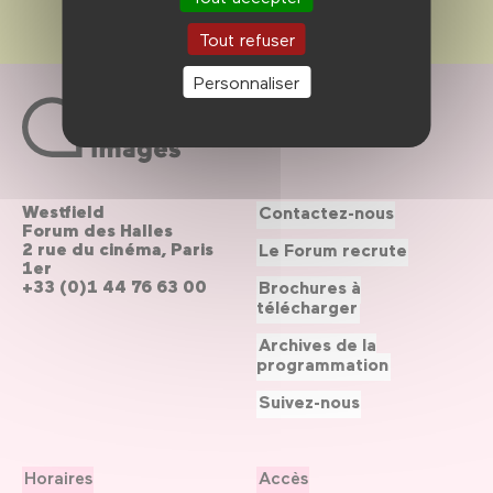
Tout refuser
Personnaliser
Westfield
Contactez-nous
Forum des Halles
2 rue du cinéma, Paris
Le Forum recrute
1er
+33 (0)1 44 76 63 00
Brochures à
télécharger
Archives de la
programmation
Suivez-nous
Horaires
Accès