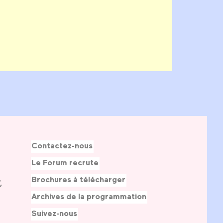
Contactez-nous
Le Forum recrute
Brochures à télécharger
,
Archives de la programmation
Suivez-nous