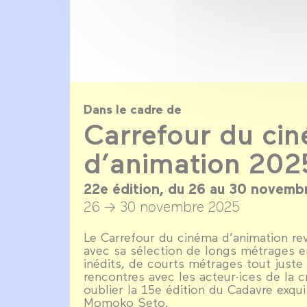
Dans le cadre de
Carrefour du ci
d’animation 202
22e édition, du 26 au 30 novemb
26 → 30 novembre 2025
Le Carrefour du cinéma d’animation re
avec sa sélection de longs métrages e
inédits, de courts métrages tout juste
rencontres avec les acteur·ices de la 
oublier la 15e édition du Cadavre exqu
Momoko Seto.