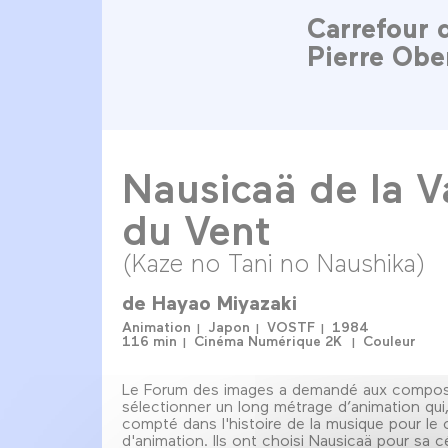
Carrefour 
Pierre Obe
Nausicaä de la V
du Vent
(Kaze no Tani no Naushika)
de
Hayao Miyazaki
Animation
Japon
VOSTF
1984
116 min
Cinéma Numérique 2K
Couleur
Le Forum des images a demandé aux compos
sélectionner un long métrage d’animation qui,
compté dans l'histoire de la musique pour le
d'animation. Ils ont choisi Nausicaä pour sa c