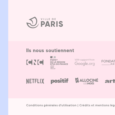
Ville
de
Paris
Ils nous soutiennent
Conditions générales d'utilisation
Crédits et mentions lég