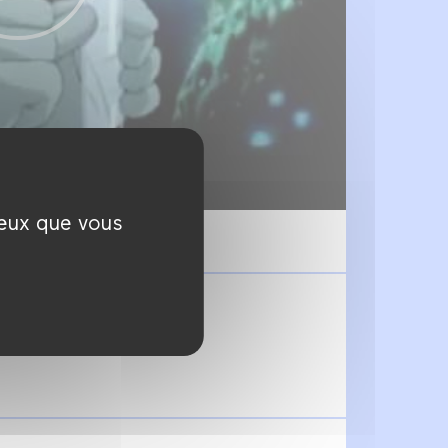
ceux que vous