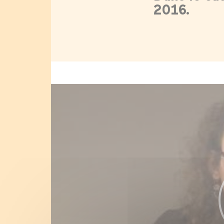
2016.