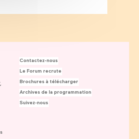
Contactez-nous
Le Forum recrute
Brochures à télécharger
,
Archives de la programmation
Suivez-nous
s