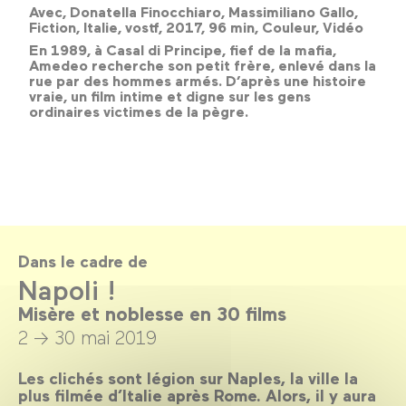
Avec, Donatella Finocchiaro, Massimiliano Gallo,
Fiction, Italie, vostf, 2017, 96 min, Couleur, Vidéo
En 1989, à Casal di Principe, fief de la mafia,
Amedeo recherche son petit frère, enlevé dans la
rue par des hommes armés. D’après une histoire
vraie, un film intime et digne sur les gens
ordinaires victimes de la pègre.
Dans le cadre de
Napoli !
Misère et noblesse en 30 films
2 → 30 mai 2019
Les clichés sont légion sur Naples, la ville la
plus filmée d’Italie après Rome. Alors, il y aura