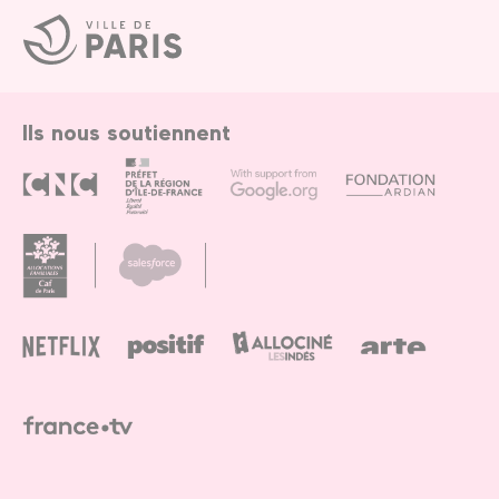
Ville
de
Paris
Ils nous soutiennent