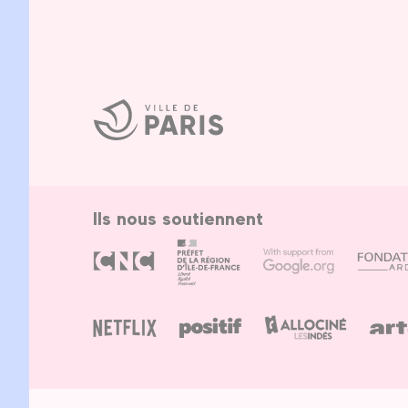
Ville
de
Paris
Ils nous soutiennent