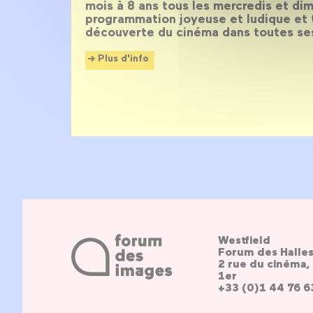
mois à 8 ans tous les mercredis et di
programmation joyeuse et ludique et 
découverte du cinéma dans toutes se
Plus d'info
Westfield
Forum des Halle
2 rue du cinéma, 
1er
+33 (0)1 44 76 6