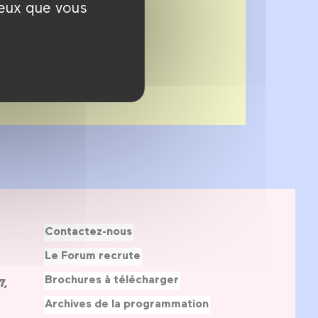
ceux que vous
Contactez-nous
Le Forum recrute
Brochures à télécharger
7,
Archives de la programmation