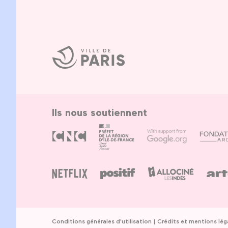
Ville
de
Paris
Ils nous soutiennent
Conditions générales d'utilisation
Crédits et mentions lég