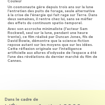
Couleur
Un cosmonaute gère depuis trois ans sur la lune
l'entretien des puits de forage, seule alternative
à la crise de l'énergie qui fait rage sur Terre. Dans
deux semaines, il rentre chez lui, sans se méfier
des effets du continuum spatio-temporel.
Avec son accroche minimaliste (l’acteur Sam
Rockwell, seul sur la lune, pendant une heure
trente), ce film réalisé par Duncan Jones, fils de
David Bowie, démontre que la science-fiction
repose autant sur les moyens que sur les idées.
Cette réflexion originale sur l’intelligence
artificielle aux allures d’odyssée de l’espace a été
l’une des révélations du dernier marché du film de
Cannes.
Dans le cadre de