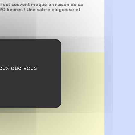
il est souvent moqué en raison de sa
 20 heures ! Une satire élogieuse et
ceux que vous