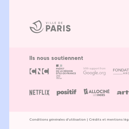
Ville
de
Paris
Ils nous soutiennent
Conditions générales d'utilisation
Crédits et mentions lég