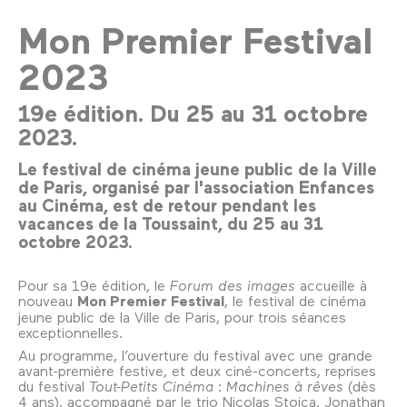
Mon Premier Festival
2023
19e édition. Du 25 au 31 octobre
2023.
Le festival de cinéma jeune public de la Ville
de Paris, organisé par l'association Enfances
au Cinéma, est de retour pendant les
vacances de la Toussaint, du 25 au 31
octobre 2023.
Pour sa 19e édition, le
Forum des images
accueille à
nouveau
Mon Premier Festival
, le festival de cinéma
jeune public de la Ville de Paris, pour trois séances
exceptionnelles.
Au programme, l’ouverture du festival avec une grande
avant-première festive, et deux ciné-concerts, reprises
du festival
Tout-Petits Cinéma
:
Machines à rêves
(dès
4 ans), accompagné par le trio Nicolas Stoica, Jonathan