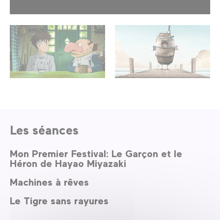
Les séances
Mon Premier Festival: Le Garçon et le
Héron de Hayao Miyazaki
Machines à rêves
Le Tigre sans rayures