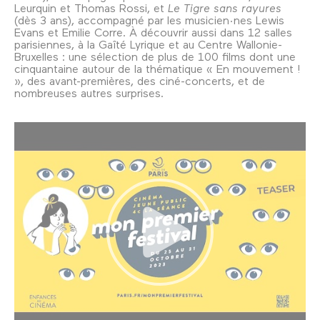
Leurquin et Thomas Rossi, et
Le Tigre sans rayures
(dès 3 ans), accompagné par les musicien·nes Lewis
Evans et Emilie Corre. À découvrir aussi dans 12 salles
parisiennes, à la Gaîté Lyrique et au Centre Wallonie-
Bruxelles : une sélection de plus de 100 films dont une
cinquantaine autour de la thématique « En mouvement !
», des avant-premières, des ciné-concerts, et de
nombreuses autres surprises.