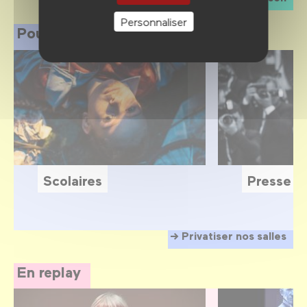
Personnaliser
Pour les professionnels
Scolaires
Presse
Privatiser nos salles
En replay