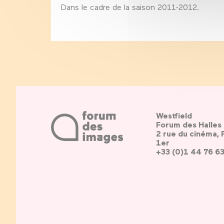
Dans le cadre de la saison 2011-2012.
Westfield
Forum des Halles
2 rue du cinéma, 
1er
+33 (0)1 44 76 6