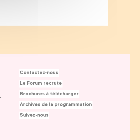
Contactez-nous
Le Forum recrute
Brochures à télécharger
,
Archives de la programmation
Suivez-nous