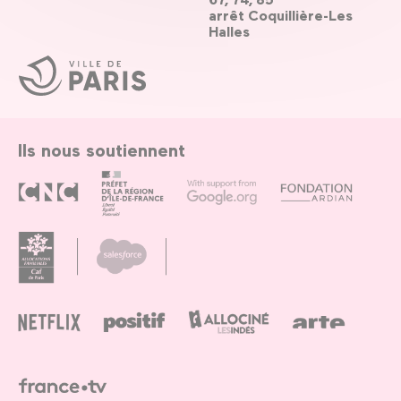
arrêt Coquillière-Les
Halles
Ville
de
Paris
Ils nous soutiennent