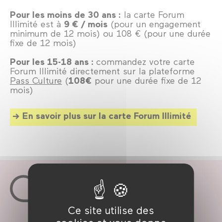
Pour les moins de 30 ans :
la carte Forum
Illimité est à
9 € / mois
(pour un engagement
minimum de 12 mois) ou 108 € (pour une durée
fixe de 12 mois)
Pour les 15-18 ans :
commandez votre carte
Forum Illimité directement sur la plateforme
Pass Culture
(
108€
pour une durée fixe de 12
mois)
En savoir plus sur la carte Forum Illimité
Ce site utilise des