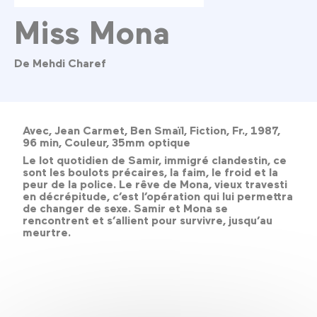
Miss Mona
De Mehdi Charef
Avec, Jean Carmet, Ben Smaïl, Fiction, Fr., 1987,
96 min, Couleur, 35mm optique
Le lot quotidien de Samir, immigré clandestin, ce
sont les boulots précaires, la faim, le froid et la
peur de la police. Le rêve de Mona, vieux travesti
en décrépitude, c’est l’opération qui lui permettra
de changer de sexe. Samir et Mona se
rencontrent et s’allient pour survivre, jusqu’au
meurtre.