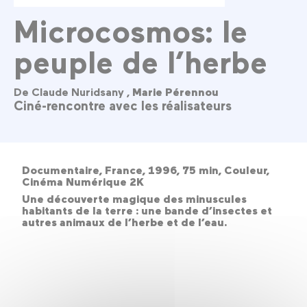
Microcosmos: le
peuple de l’herbe
De Claude Nuridsany ,
Marie Pérennou
Ciné-rencontre avec les réalisateurs
Documentaire, France, 1996, 75 min, Couleur,
Cinéma Numérique 2K
Une découverte magique des minuscules
habitants de la terre : une bande d’insectes et
autres animaux de l’herbe et de l’eau.