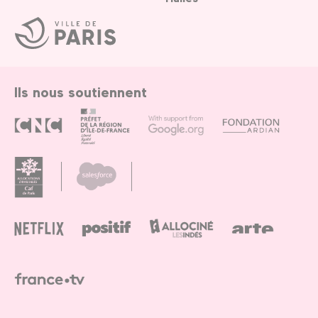
Ville
de
Paris
Ils nous soutiennent