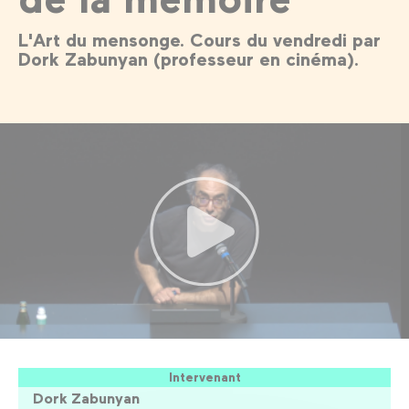
L'Art du mensonge. Cours du vendredi par
Dork Zabunyan (professeur en cinéma).
Intervenant
Dork Zabunyan