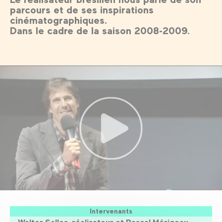
parcours et de ses inspirations
cinématographiques.
Dans le cadre de la saison 2008-2009.
Intervenants