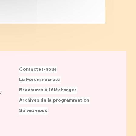
Contactez-nous
Le Forum recrute
Brochures à télécharger
,
Archives de la programmation
Suivez-nous