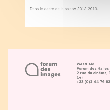
Dans le cadre de la saison 2012-2013.
Westfield
Forum des Halles
2 rue du cinéma, 
1er
+33 (0)1 44 76 6