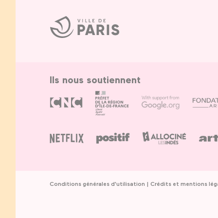
Ville
de
Paris
Ils nous soutiennent
Conditions générales d'utilisation
Crédits et mentions lég