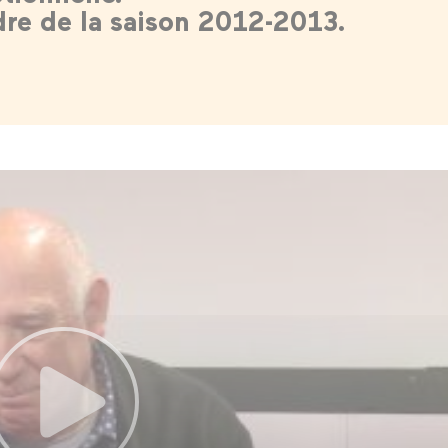
dre de la saison 2012-2013.