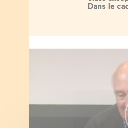
Dans le ca