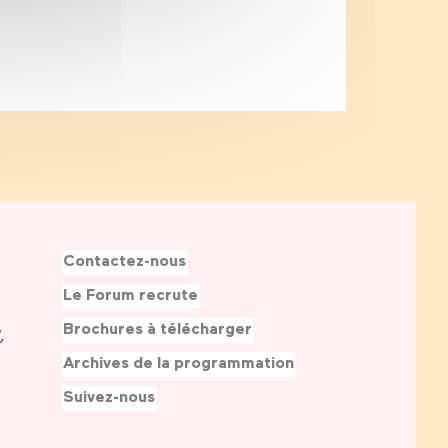
Contactez-nous
Le Forum recrute
Brochures à télécharger
,
Archives de la programmation
Suivez-nous