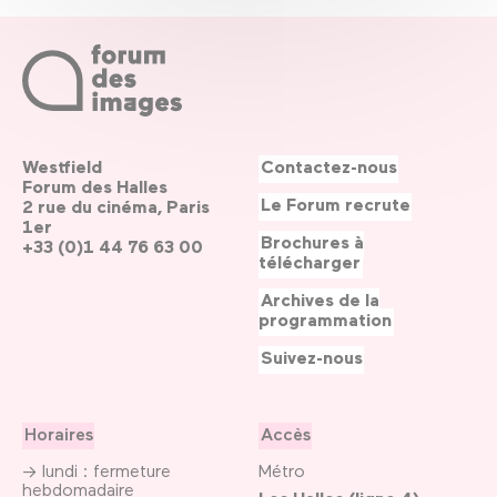
Westfield
Contactez-nous
Forum des Halles
Le Forum recrute
2 rue du cinéma, Paris
1er
Brochures à
+33 (0)1 44 76 63 00
télécharger
Archives de la
programmation
Suivez-nous
Horaires
Accès
→ lundi : fermeture
Métro
hebdomadaire