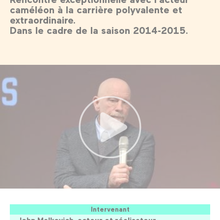
caméléon à la carrière polyvalente et
extraordinaire.
Dans le cadre de la saison 2014-2015.
Intervenant