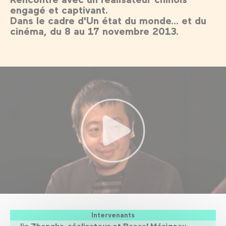
engagé et captivant.
Dans le cadre d'Un état du monde... et du
cinéma, du 8 au 17 novembre 2013.
Intervenants