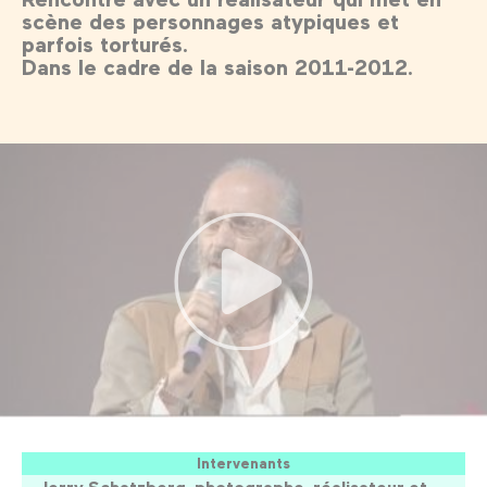
scène des personnages atypiques et
parfois torturés.
Dans le cadre de la saison 2011-2012.
Intervenants