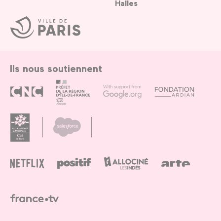
Halles
Ville
de
Paris
Ils nous soutiennent