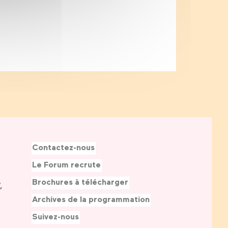
Contactez-nous
Le Forum recrute
Brochures à télécharger
,
Archives de la programmation
Suivez-nous