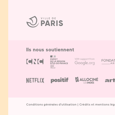
Ville
de
Paris
Ils nous soutiennent
Conditions générales d'utilisation
Crédits et mentions lég