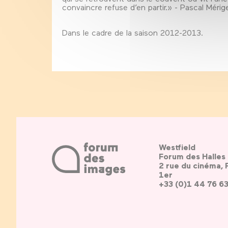
convaincre refuse d’en partir.» - Pascal Méri
Dans le cadre de la saison 2012-2013.
Westfield
Forum des Halles
2 rue du cinéma, 
1er
+33 (0)1 44 76 6