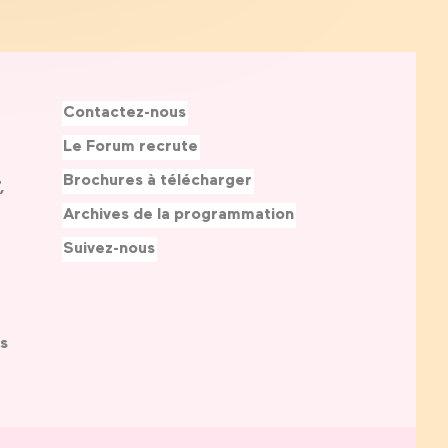
Contactez-nous
Le Forum recrute
Brochures à télécharger
,
Archives de la programmation
Suivez-nous
s