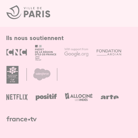
Ville
de
Paris
Ils nous soutiennent