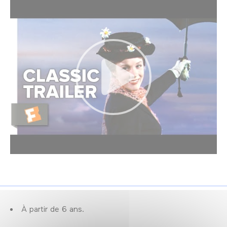
À partir de 6 ans.